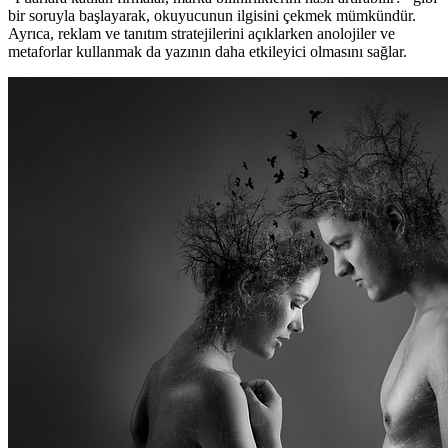
bir soruyla başlayarak, okuyucunun ilgisini çekmek mümkündür.
Ayrıca, reklam ve tanıtım stratejilerini açıklarken anolojiler ve
metaforlar kullanmak da yazının daha etkileyici olmasını sağlar.