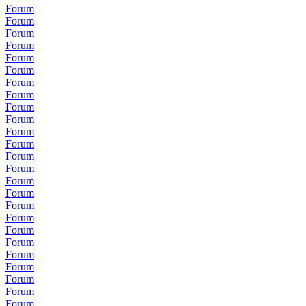
Forum
Forum
Forum
Forum
Forum
Forum
Forum
Forum
Forum
Forum
Forum
Forum
Forum
Forum
Forum
Forum
Forum
Forum
Forum
Forum
Forum
Forum
Forum
Forum
Forum