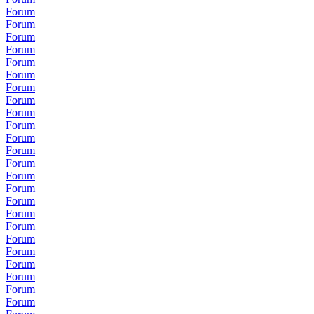
Forum
Forum
Forum
Forum
Forum
Forum
Forum
Forum
Forum
Forum
Forum
Forum
Forum
Forum
Forum
Forum
Forum
Forum
Forum
Forum
Forum
Forum
Forum
Forum