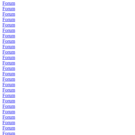
Forum
Forum
Forum
Forum
Forum
Forum
Forum
Forum
Forum
Forum
Forum
Forum
Forum
Forum
Forum
Forum
Forum
Forum
Forum
Forum
Forum
Forum
Forum
Forum
Forum