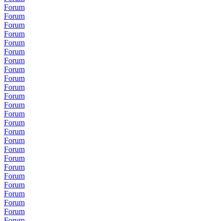
Forum
Forum
Forum
Forum
Forum
Forum
Forum
Forum
Forum
Forum
Forum
Forum
Forum
Forum
Forum
Forum
Forum
Forum
Forum
Forum
Forum
Forum
Forum
Forum
Forum