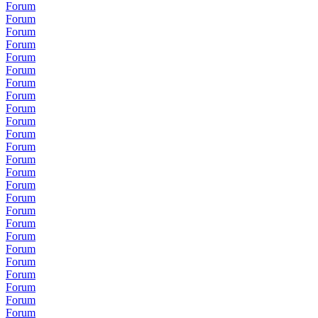
Forum
Forum
Forum
Forum
Forum
Forum
Forum
Forum
Forum
Forum
Forum
Forum
Forum
Forum
Forum
Forum
Forum
Forum
Forum
Forum
Forum
Forum
Forum
Forum
Forum